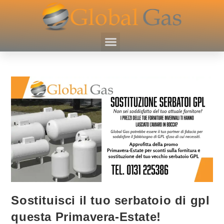
Sostituisci il tuo serbatoio di gpl
questa Primavera-Estate!