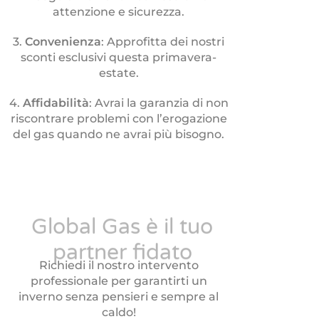
attenzione e sicurezza.
3.
Convenienza
: Approfitta dei nostri
sconti esclusivi questa primavera-
estate.
4.
Affidabilità
: Avrai la garanzia di non
riscontrare problemi con l’erogazione
del gas quando ne avrai più bisogno.
Global Gas è il tuo
partner fidato
Richiedi il nostro intervento
professionale per garantirti un
inverno senza pensieri e sempre al
caldo!