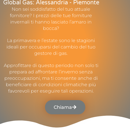
Global Gas: Alessandria - Piemonte
Non sei soddisfatto del tuo attuale
fornitore? I prezzi delle tue forniture
invernali ti hanno lasciato l’amaro in
bocca?
La primavera e l’estate sono le stagioni
ideali per occuparsi del cambio del tuo
gestore di gas.
Approfittare di questo periodo non solo ti
prepara ad affrontare l’inverno senza
preoccupazioni, ma ti consente anche di
beneficiare di condizioni climatiche più
favorevoli per eseguire tali operazioni.
Chiama