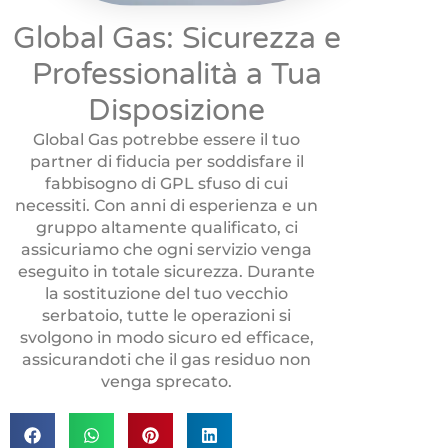
Global Gas: Sicurezza e
Professionalità a Tua
Disposizione
Global Gas potrebbe essere il tuo
partner di fiducia per soddisfare il
fabbisogno di GPL sfuso di cui
necessiti. Con anni di esperienza e un
gruppo altamente qualificato, ci
assicuriamo che ogni servizio venga
eseguito in totale sicurezza. Durante
la sostituzione del tuo vecchio
serbatoio, tutte le operazioni si
svolgono in modo sicuro ed efficace,
assicurandoti che il gas residuo non
venga sprecato.