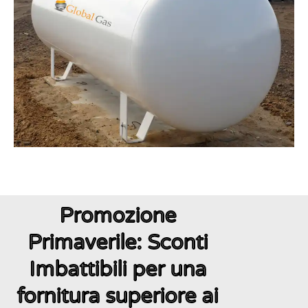
Promozione
Primaverile: Sconti
Imbattibili per una
fornitura superiore ai