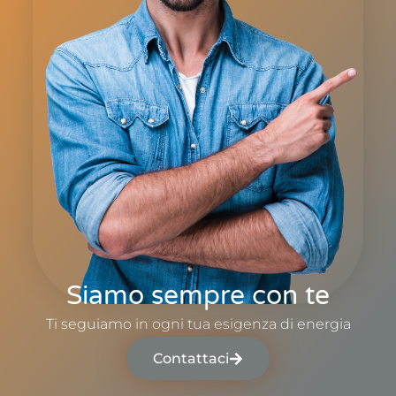
Siamo sempre con te
Ti seguiamo in ogni tua esigenza di energia
Contattaci