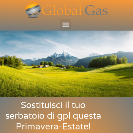
Sostituisci il tuo
serbatoio di gpl questa
Primavera-Estate!