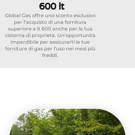
600 lt
Global Gas offre uno sconto esclusivo
per l’acquisto di una fornitura
superiore a lt 600 anche per la tua
cisterna di proprietà. Un’opportunità
imperdibile per assicurarti le tue
forniture di gas per l’uso nei mesi più
freddi.