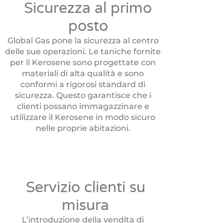
Sicurezza al primo
posto
Global Gas pone la sicurezza al centro
delle sue operazioni. Le taniche fornite
per il Kerosene sono progettate con
materiali di alta qualità e sono
conformi a rigorosi standard di
sicurezza. Questo garantisce che i
clienti possano immagazzinare e
utilizzare il Kerosene in modo sicuro
nelle proprie abitazioni.
Servizio clienti su
misura
L’introduzione della vendita di