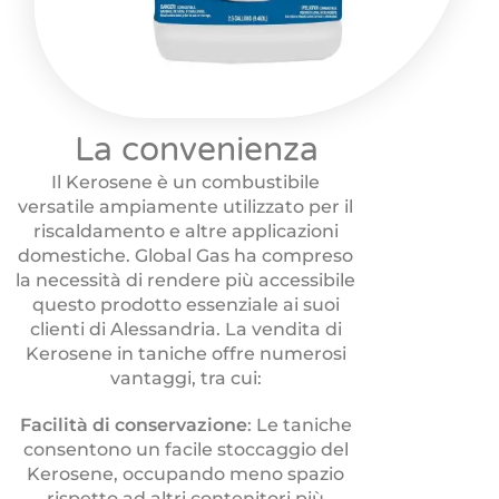
La convenienza
Il Kerosene è un combustibile
versatile ampiamente utilizzato per il
riscaldamento e altre applicazioni
domestiche. Global Gas ha compreso
la necessità di rendere più accessibile
questo prodotto essenziale ai suoi
clienti di Alessandria. La vendita di
Kerosene in taniche offre numerosi
vantaggi, tra cui:
Facilità di conservazione
: Le taniche
consentono un facile stoccaggio del
Kerosene, occupando meno spazio
rispetto ad altri contenitori più