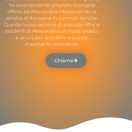
ha recentemente ampliato la propria
offerta ad Alessandria introducendo la
vendita di Kerosene in comode taniche.
Questa nuova opzione di acquisto offre ai
residenti di Alessandria un modo pratico
e sicuro per accedere a questo
importante carburante.
Chiama