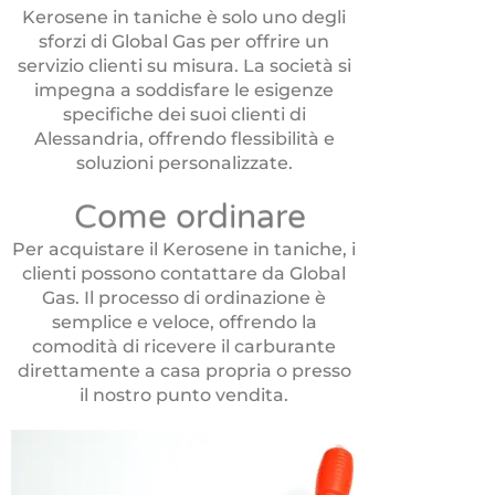
Kerosene in taniche è solo uno degli
sforzi di Global Gas per offrire un
servizio clienti su misura. La società si
impegna a soddisfare le esigenze
specifiche dei suoi clienti di
Alessandria, offrendo flessibilità e
soluzioni personalizzate.
Come ordinare
Per acquistare il Kerosene in taniche, i
clienti possono contattare da Global
Gas. Il processo di ordinazione è
semplice e veloce, offrendo la
comodità di ricevere il carburante
direttamente a casa propria o presso
il nostro punto vendita.