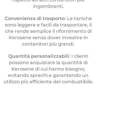
ingombranti.
Convenienza di trasporto
: Le taniche
sono leggere e facili da trasportare, il
che rende semplice il rifornimento di
Kerosene senza dover investire in
contenitori più grandi.
Quantità personalizzabili
: I clienti
possono acquistare la quantità di
Kerosene di cui hanno bisogno,
evitando sprechi e garantendo un
utilizzo più efficiente del combustibile.