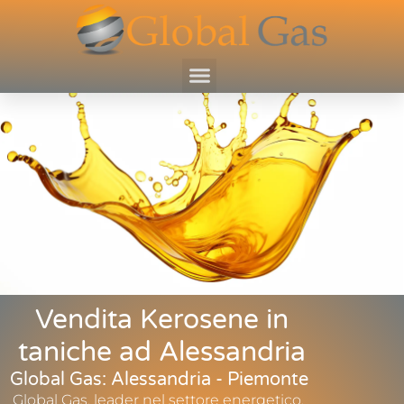
Vendita Kerosene in
taniche ad Alessandria
Global Gas: Alessandria - Piemonte
Global Gas, leader nel settore energetico,