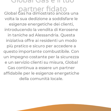
Global Gas è il tuo
partner fidato
Global Gas ha dimostrato ancora una
volta la sua dedizione a soddisfare le
esigenze energetiche dei clienti,
introducendo la vendita di Kerosene
in taniche ad Alessandria. Questa
iniziativa offre ai residenti un modo
più pratico e sicuro per accedere a
questo importante combustibile. Con
un impegno costante per la sicurezza
e un servizio clienti su misura, Global
Gas continua a essere un partner
affidabile per le esigenze energetiche
della comunità locale.